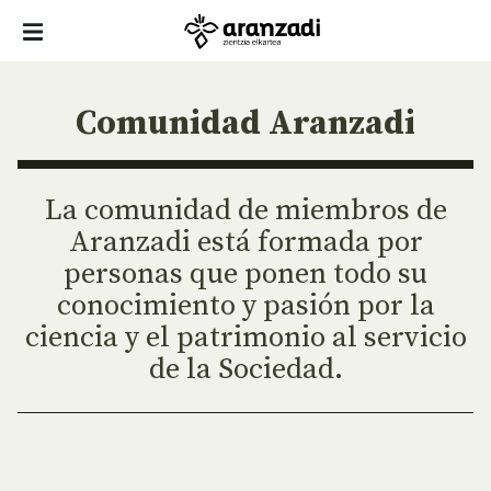
Comunidad Aranzadi
La comunidad de miembros de
Aranzadi está formada por
personas que ponen todo su
conocimiento y pasión por la
ciencia y el patrimonio al servicio
de la Sociedad.