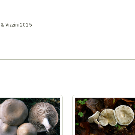
 & Vizzini 2015