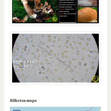
Bilketen mapa