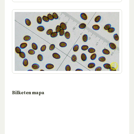
Bilketen mapa