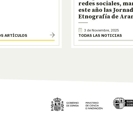
redes sociales, m
este año las Jorna
Etnografía de Ar
3 de Noviembre, 2025
OS ARTÍCULOS
TODAS LAS NOTICIAS