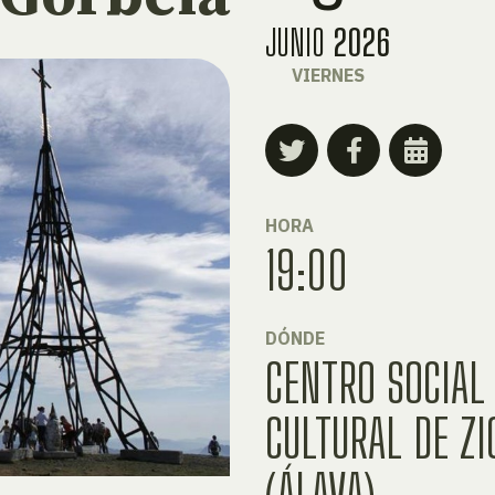
JUNIO
2026
VIERNES
HORA
19:00
DÓNDE
CENTRO SOCIAL
CULTURAL DE ZI
(ÁLAVA)