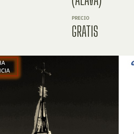
PRECIO
GRATIS