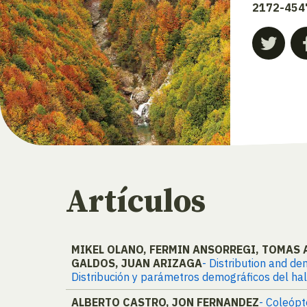
2172-454
Artículos
MIKEL OLANO, FERMIN ANSORREGI, TOMAS 
GALDOS, JUAN ARIZAGA
- Distribution and d
Distribución y parámetros demográficos del ha
ALBERTO CASTRO, JON FERNANDEZ
- Coleópt