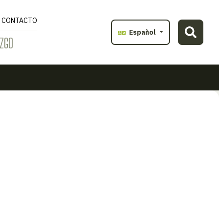
CONTACTO
Español
ZGO