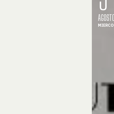
AGOST
MIERCO