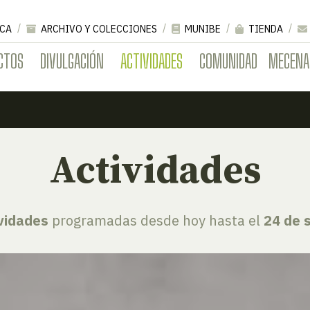
CA
ARCHIVO Y COLECCIONES
MUNIBE
TIENDA
CTOS
DIVULGACIÓN
ACTIVIDADES
COMUNIDAD
MECENA
Actividades
ividades
programadas desde hoy hasta el
24 de 