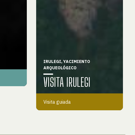
IRULEGI, YACIMIENTO
ARQUEOLÓGICO
VISITA IRULEGI
Visita guiada