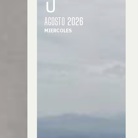
AGOSTO
2026
MIERCOLES