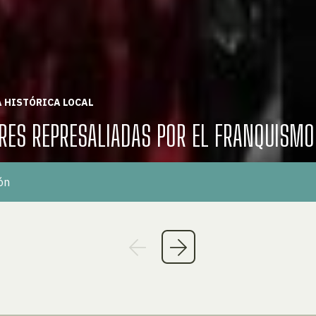
 HISTÓRICA LOCAL
RES REPRESALIADAS POR EL FRANQUISMO
ón