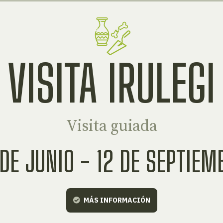
VISITA IRULEGI
Visita guiada
 DE JUNIO - 12 DE SEPTIEM
MÁS INFORMACIÓN