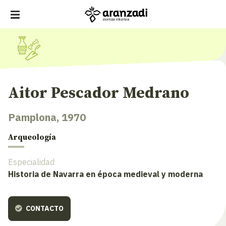
Aitor Pescador Medrano
Pamplona, 1970
Arqueología
Especialidad
Historia de Navarra en época medieval y moderna
CONTACTO