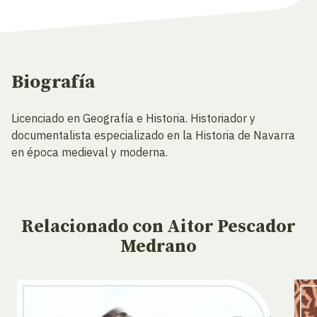
Biografía
Licenciado en Geografía e Historia. Historiador y
documentalista especializado en la Historia de Navarra
en época medieval y moderna.
Relacionado
con Aitor Pescador
Medrano