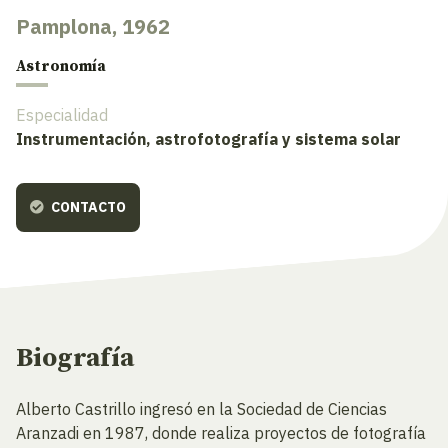
Pamplona, 1962
Astronomía
Especialidad
Instrumentación, astrofotografía y sistema solar
CONTACTO
Biografía
Alberto Castrillo ingresó en la Sociedad de Ciencias
Aranzadi en 1987, donde realiza proyectos de fotografía