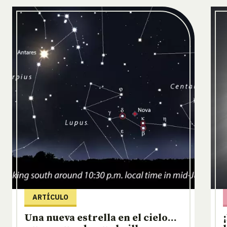
ARTÍCULO
Una nueva estrella en el cielo…