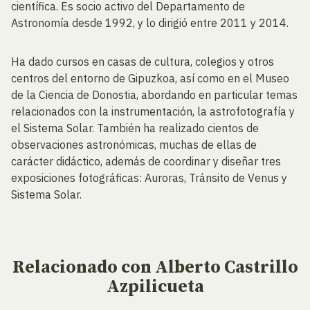
científica. Es socio activo del Departamento de
Astronomía desde 1992, y lo dirigió entre 2011 y 2014.
Ha dado cursos en casas de cultura, colegios y otros
centros del entorno de Gipuzkoa, así como en el Museo
de la Ciencia de Donostia, abordando en particular temas
relacionados con la instrumentación, la astrofotografía y
el Sistema Solar. También ha realizado cientos de
observaciones astronómicas, muchas de ellas de
carácter didáctico, además de coordinar y diseñar tres
exposiciones fotográficas: Auroras, Tránsito de Venus y
Sistema Solar.
Relacionado
con Alberto Castrillo
Azpilicueta