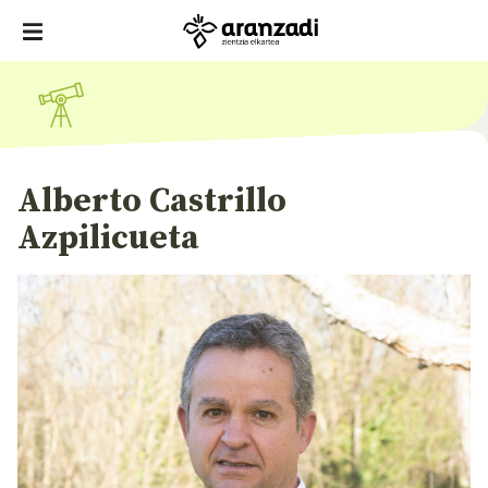
Alberto Castrillo
Azpilicueta