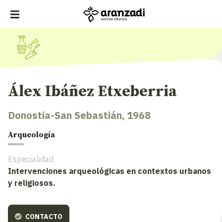
Álex Ibáñez Etxeberria
Donostia-San Sebastián, 1968
Arqueología
Especialidad
Intervenciones arqueológicas en contextos urbanos
y religiosos.
CONTACTO