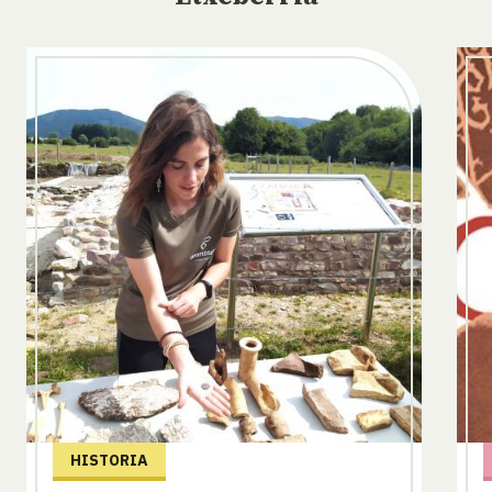
HISTORIA