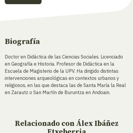
Biografía
Doctor en Didáctica de las Ciencias Sociales. Licenciado
en Geografía e Historia. Profesor de Didáctica en la
Escuela de Magisterio de la UPV. Ha dirigido distintas
intervenciones arqueológicas en contextos urbanos y
religiosos, en las que destaca las de Santa María la Real
en Zarautz o San Martín de Buruntza en Andoain.
Relacionado
con Álex Ibáñez
Etxeberria