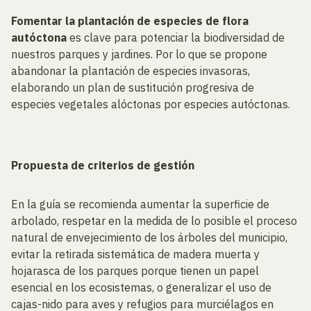
Fomentar la plantación de especies de flora
autóctona
es clave para potenciar la biodiversidad de
nuestros parques y jardines. Por lo que se propone
abandonar la plantación de especies invasoras,
elaborando un plan de sustitución progresiva de
especies vegetales alóctonas por especies autóctonas.
Propuesta de criterios de gestión
En la guía se recomienda aumentar la superficie de
arbolado, respetar en la medida de lo posible el proceso
natural de envejecimiento de los árboles del municipio,
evitar la retirada sistemática de madera muerta y
hojarasca de los parques porque tienen un papel
esencial en los ecosistemas, o generalizar el uso de
cajas-nido para aves y refugios para murciélagos en