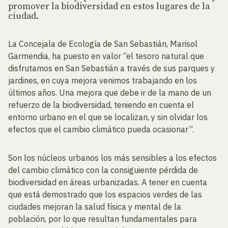
promover la biodiversidad en estos lugares de la
ciudad.
La Concejala de Ecología de San Sebastián, Marisol
Garmendia, ha puesto en valor “el tesoro natural que
disfrutamos en San Sebastián a través de sus parques y
jardines, en cuya mejora venimos trabajando en los
últimos años. Una mejora que debe ir de la mano de un
refuerzo de la biodiversidad, teniendo en cuenta el
entorno urbano en el que se localizan, y sin olvidar los
efectos que el cambio climático pueda ocasionar”.
Son los núcleos urbanos los más sensibles a los efectos
del cambio climático con la consiguiente pérdida de
biodiversidad en áreas urbanizadas. A tener en cuenta
que está demostrado que los espacios verdes de las
ciudades mejoran la salud física y mental de la
población, por lo que resultan fundamentales para