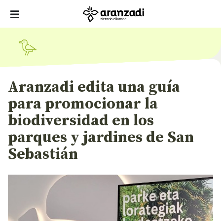
Aranzadi edita una guía
para promocionar la
biodiversidad en los
parques y jardines de San
Sebastián