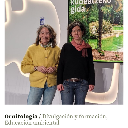
Ornitología
/
Divulgación y formación
,
Educación ambiental