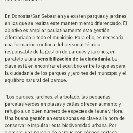
En Donostia/San Sebastián ya existen parques y jardines
en los que se realiza este mantenimiento diferenciado. El
objetivo es ampliar paulatinamente esta gestión
diferenciada a todo el municipio. Para ello, es necesaria
una formación continua del personal técnico
responsable de la gestión de parques y jardines, en
paralelo a una
sensibilización de la ciudadanía
. La
clave está en encontrar el equilibrio entre lo que espera
la ciudadanía de los parques y jardines del municipio y el
equilibrio natural del parque.
“Los parques, jardines, el arbolado, las pequeñas
parcelas verdes en plazas y calles ofrecen alimento y
refugio a un buen número de especies de fauna y flora.
Una buena gestión en estas zonas es clave a la hora de
conservar e impulsar esta biodiversidad urbana. Por
ejemplo, una parcela de parque con césped cortado