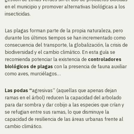
en el municipio y promover alternativas biológicas a los
insecticidas.
Las plagas forman parte de la propia naturaleza, pero
durante los últimos tiempos se han incrementado como
consecuencia del transporte, la globalización, la crisis de
biodiversidad y el cambio climático. En esta guía se
recomienda potenciar la existencia de
controladores
biológicos de plagas
con la presencia de fauna auxiliar
como aves, murciélagos…
Las podas “
agresivas” (aquellas que apenas dejan
ramas en el árbol) reducen la capacidad del arbolado
para dar sombra y dar cobijo a las especies que crían y
se refugian entre sus ramas, lo que disminuye la
capacidad de resiliencia de las áreas urbanas frente al
cambio climático.