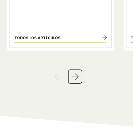
TODOS LOS ARTÍCULOS