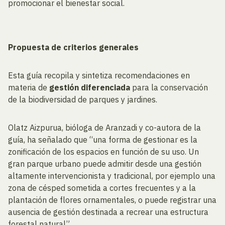
promocionar el bienestar social.
Propuesta de criterios generales
Esta guía recopila y sintetiza recomendaciones en
materia de
gestión diferenciada
para la conservación
de la biodiversidad de parques y jardines.
Olatz Aizpurua, bióloga de Aranzadi y co-autora de la
guía, ha señalado que “una forma de gestionar es la
zonificación de los espacios en función de su uso. Un
gran parque urbano puede admitir desde una gestión
altamente intervencionista y tradicional, por ejemplo una
zona de césped sometida a cortes frecuentes y a la
plantación de flores ornamentales, o puede registrar una
ausencia de gestión destinada a recrear una estructura
forestal natural”.