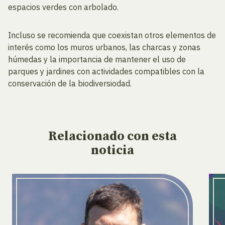
espacios verdes con arbolado.
Incluso se recomienda que coexistan otros elementos de
interés como los muros urbanos, las charcas y zonas
húmedas y la importancia de mantener el uso de
parques y jardines con actividades compatibles con la
conservación de la biodiversiodad.
Relacionado
con esta
noticia