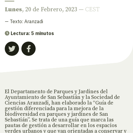
Lunes
, 20 de Febrero, 2023 —
CEST
— Texto:
Aranzadi
Lectura: 5 minutos
El Departamento de Parques y Jardines del
Ayuntamiento de San Sebastián y la Sociedad de
Ciencias Aranzadi, han elaborado la “Guía de
gestión diferenciada para la mejora de la
biodiversidad en parques y jardines de San
Sebastián”. Se trata de una guía que marca las
pautas de gestión a desarrollar en los espacios
verdes urbanos y que van orientadas a conservar y