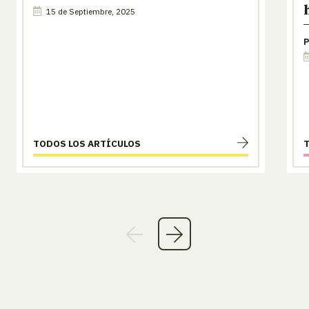
15 de Septiembre, 2025
P
TODOS LOS ARTÍCULOS