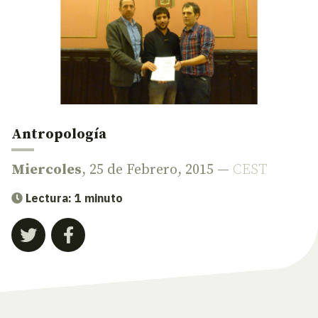
Antropología
Miercoles
, 25 de Febrero, 2015 —
CEST
Lectura: 1 minuto