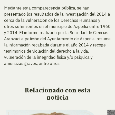
Mediante esta comparecencia pública, se han
presentado los resultados de la investigación del 2014 a
cerca de la vulneración de los Derechos Humanos y
otros sufrimientos en el municipio de Azpeitia entre 1960
y 2014. El informe realizado por la Sociedad de Ciencias
Aranzadi a petición del Ayuntamiento de Azpeitia, resume
la información recabada durante el año 2014 y recoge
testimonios de violación del derecho a la vida,
vulneración de la integridad física y/o psíquica y
amenazas graves, entre otros.
Relacionado
con esta
noticia