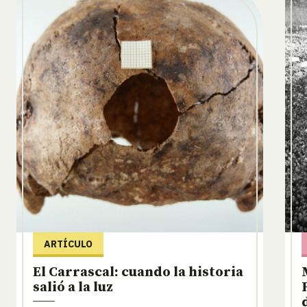
ARTÍCULO
El Carrascal: cuando la historia
salió a la luz