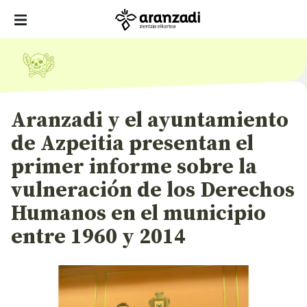
Aranzadi y el ayuntamiento
de Azpeitia presentan el
primer informe sobre la
vulneración de los Derechos
Humanos en el municipio
entre 1960 y 2014