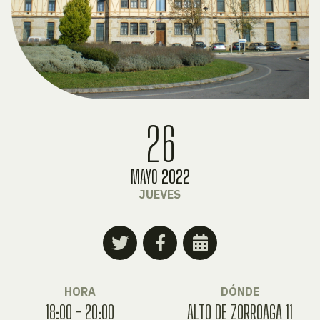
26
MAYO
2022
JUEVES
HORA
DÓNDE
18:00 - 20:00
ALTO DE ZORROAGA 11