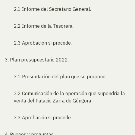
2.1 Informe del Secretario General.
2.2 Informe de la Tesorera.
2.3 Aprobación si procede.
3. Plan presupuestario 2022.
3.1 Presentación del plan que se propone
3.2 Comunicación de la operación que supondría la
venta del Palacio Zarra de Góngora
3.3 Aprobación si procede
4. Ruegos y preguntas.