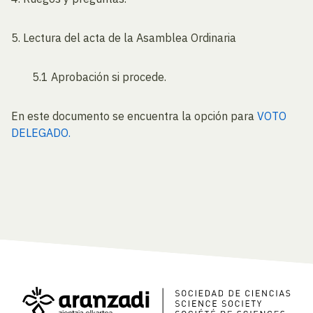
5. Lectura del acta de la Asamblea Ordinaria
5.1 Aprobación si procede.
En este documento se encuentra la opción para
VOTO
DELEGADO.