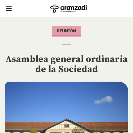
REUNIÓN
Asamblea general ordinaria
de la Sociedad