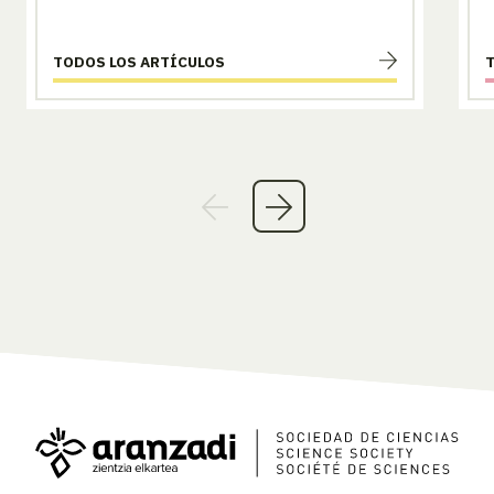
TODOS LOS ARTÍCULOS