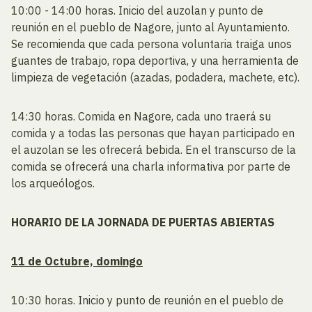
10:00 - 14:00 horas. Inicio del auzolan y punto de
reunión en el pueblo de Nagore, junto al Ayuntamiento.
Se recomienda que cada persona voluntaria traiga unos
guantes de trabajo, ropa deportiva, y una herramienta de
limpieza de vegetación (azadas, podadera, machete, etc).
14:30 horas. Comida en Nagore, cada uno traerá su
comida y a todas las personas que hayan participado en
el auzolan se les ofrecerá bebida. En el transcurso de la
comida se ofrecerá una charla informativa por parte de
los arqueólogos.
HORARIO DE LA JORNADA DE PUERTAS ABIERTAS
11 de Octubre, domingo
10:30 horas. Inicio y punto de reunión en el pueblo de