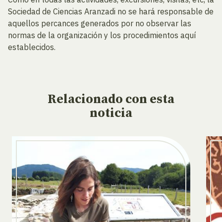
Sociedad de Ciencias Aranzadi no se hará responsable de
aquellos percances generados por no observar las
normas de la organización y los procedimientos aquí
establecidos.
Relacionado
con esta
noticia