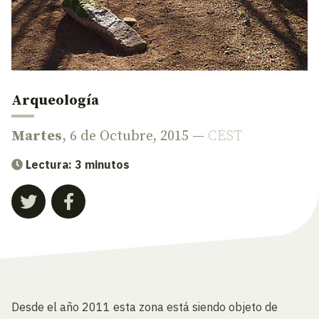
Arqueología
Martes
, 6 de Octubre, 2015 —
CEST
Lectura: 3 minutos
Desde el año 2011 esta zona está siendo objeto de