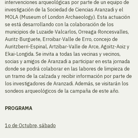
intervenciones arqueológicas por parte de un equipo de
investigación de la Sociedad de Ciencias Aranzadi y el
MOLA (Museum of London Archaeology). Esta actuación
se está desarrollando con la colaboración de los
municipios de Luzaide·Valcarlos, Orreaga·Roncesvalles,
Auritz·Burguete, Erroibar·Valle de Erro, concejo de
Auritzberri-Espinal, Artzibar-Valle de Arce, Agoitz-Aoiz y
Ekai-Longida. Se invita a todas las vecinas y vecinos,
socias y amigos de Aranzadi a participar en esta jornada
donde se podrá colaborar en las labores de limpieza de
un tramo de la calzada y recibir información por parte de
los investigadores de Aranzadi. Además, se visitarán los
sondeos arqueológicos de la campaña de este año.
PROGRAMA
1o de Octubre, sábado