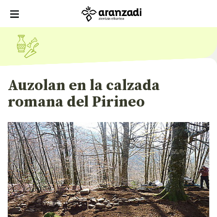
Auzolan en la calzada
romana del Pirineo