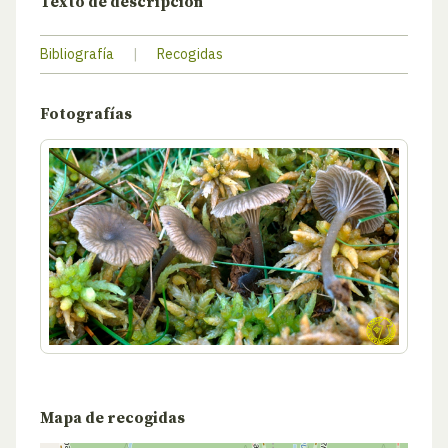
Texto de descripción
Bibliografía
|
Recogidas
Fotografías
Mapa de recogidas