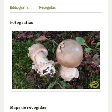
Bibliografía
|
Recogidas
Fotografías
Mapa de recogidas