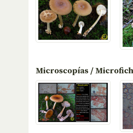
Microscopías / Microfic