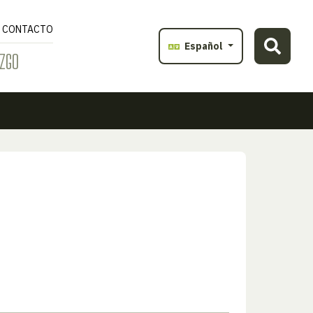
CONTACTO
Español
ZGO