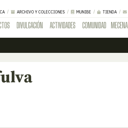
CA
ARCHIVO Y COLECCIONES
MUNIBE
TIENDA
CTOS
DIVULGACIÓN
ACTIVIDADES
COMUNIDAD
MECENA
fulva