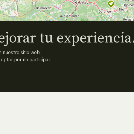
jorar tu experiencia
 nuestro sitio web.
ptar por no participar.