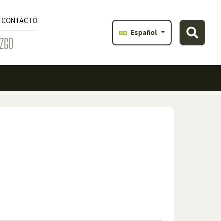
CONTACTO
Español
ZGO