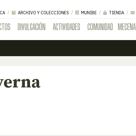
CA
ARCHIVO Y COLECCIONES
MUNIBE
TIENDA
CTOS
DIVULGACIÓN
ACTIVIDADES
COMUNIDAD
MECENA
verna