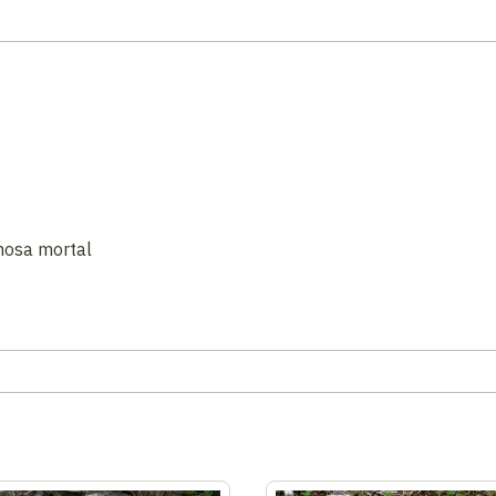
nosa mortal