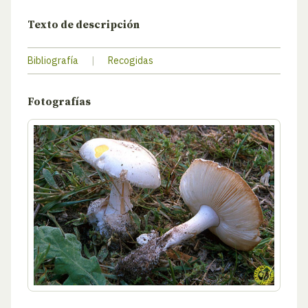
Texto de descripción
Bibliografía
|
Recogidas
Fotografías