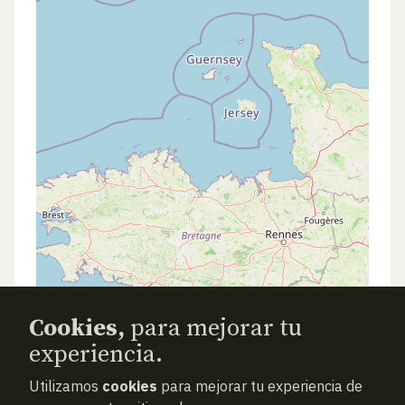
Cookies,
para mejorar tu
experiencia.
Utilizamos
cookies
para mejorar tu experiencia de