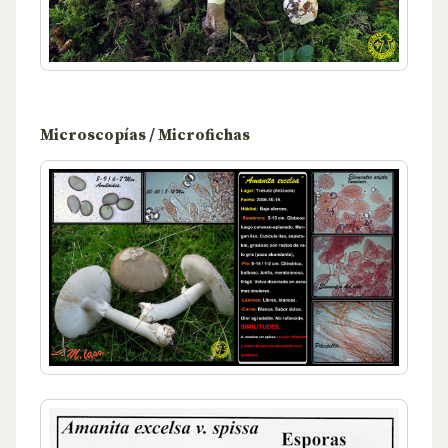
Microscopías / Microfichas