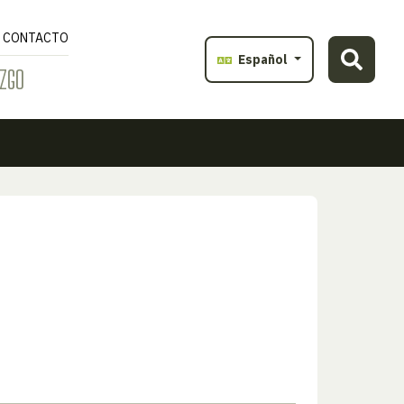
CONTACTO
Español
ZGO