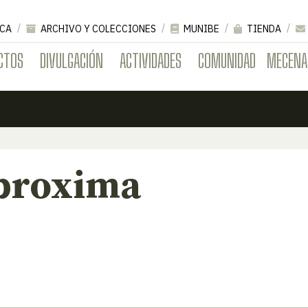
CA
ARCHIVO Y COLECCIONES
MUNIBE
TIENDA
CTOS
DIVULGACIÓN
ACTIVIDADES
COMUNIDAD
MECENA
proxima