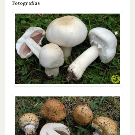
Fotografías