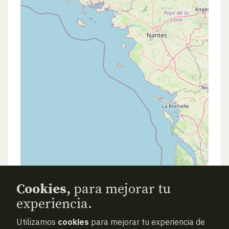
Cookies,
para mejorar tu
experiencia.
Utilizamos
cookies
para mejorar tu experiencia de