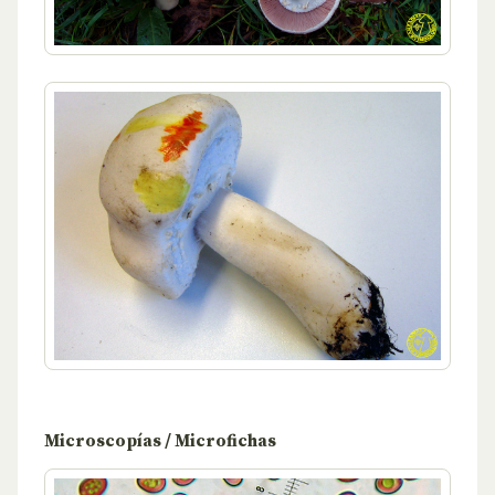
Microscopías / Microfichas