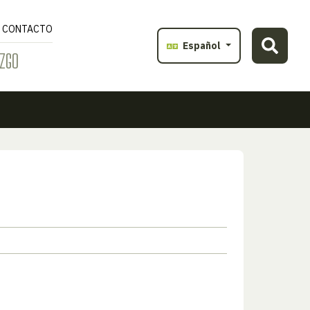
CONTACTO
Español
ZGO