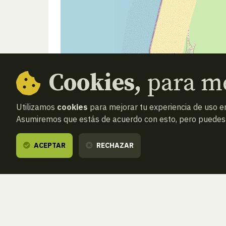
Cookies,
para me
Utilizamos
cookies
para mejorar tu experiencia de uso en
Asumiremos que estás de acuerdo con esto, pero puedes o
ACEPTAR
RECHAZAR