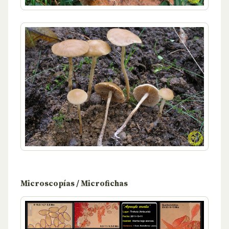
Microscopías / Microfichas