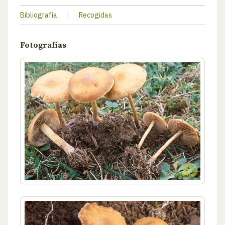
Bibliografía
|
Recogidas
Fotografías