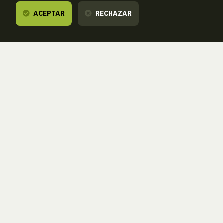
ACEPTAR
RECHAZAR