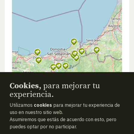
Cookies,
para mejorar tu
experiencia.
Utilizamos
cookies
para mejorar tu experiencia de
uso en nuestro sitio web.
Asumiremos que estás de acuerdo con esto, pero
puedes optar por no participar.