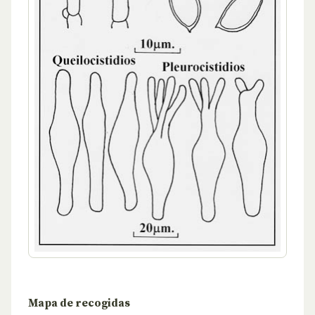
Mapa de recogidas