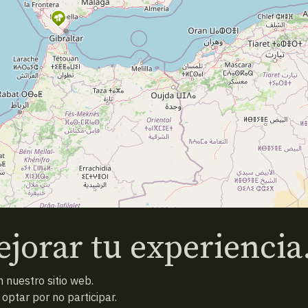
jorar tu experiencia
 nuestro sitio web.
ptar por no participar.