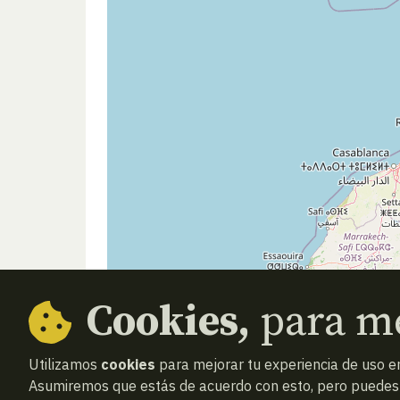
Cookies,
para me
Utilizamos
cookies
para mejorar tu experiencia de uso en
Asumiremos que estás de acuerdo con esto, pero puedes o