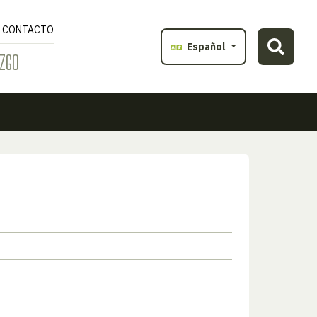
CONTACTO
Español
ZGO