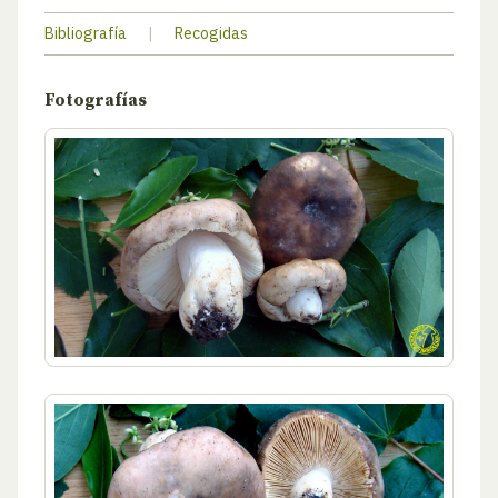
Bibliografía
|
Recogidas
Fotografías