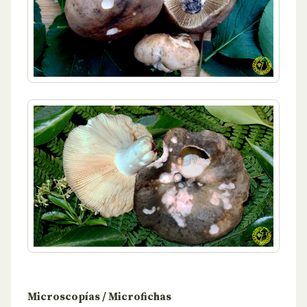
Microscopías / Microfichas