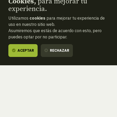
Cookies,
para mejorar tu
experiencia.
Utilizamos
cookies
para mejorar tu experiencia de
uso en nuestro sitio web.
Asumiremos que estás de acuerdo con esto, pero
puedes optar por no participar.
ACEPTAR
RECHAZAR