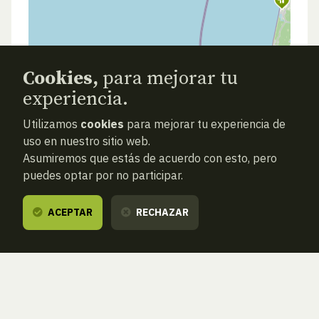
Cookies,
para mejorar tu
experiencia.
Utilizamos
cookies
para mejorar tu experiencia de
uso en nuestro sitio web.
Asumiremos que estás de acuerdo con esto, pero
puedes optar por no participar.
ACEPTAR
RECHAZAR