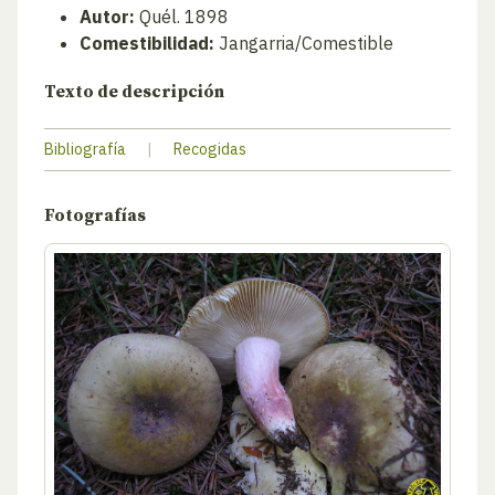
Autor:
Quél. 1898
Comestibilidad:
Jangarria/Comestible
Texto de descripción
Bibliografía
|
Recogidas
Fotografías