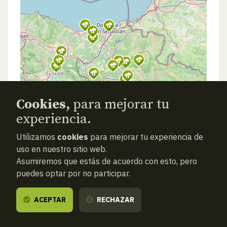
Cookies,
para mejorar tu
experiencia.
Utilizamos
cookies
para mejorar tu experiencia de
uso en nuestro sitio web.
Asumiremos que estás de acuerdo con esto, pero
puedes optar por no participar.
ACEPTAR
RECHAZAR