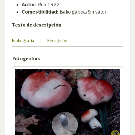
Autor:
Rea 1922
Comestibilidad:
Balio gabea/Sin valor
Texto de descripción
Bibliografía
|
Recogidas
Fotografías