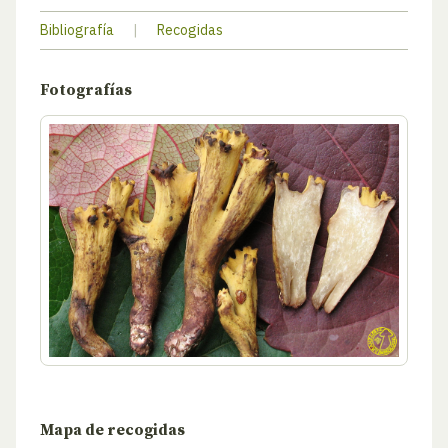
Bibliografía
|
Recogidas
Fotografías
Mapa de recogidas