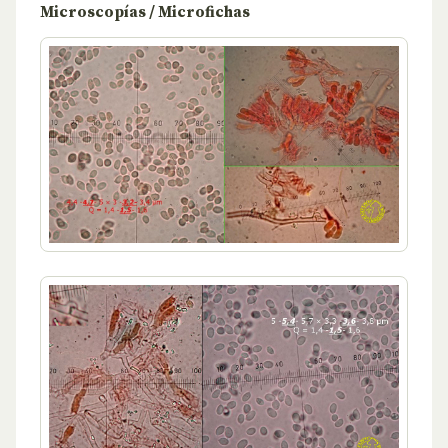
Microscopías / Microfichas