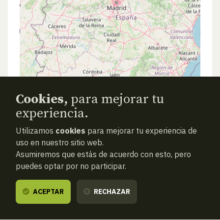
Cookies,
para mejorar tu
experiencia.
Utilizamos
cookies
para mejorar tu experiencia de
uso en nuestro sitio web.
Asumiremos que estás de acuerdo con esto, pero
puedes optar por no participar.
ACEPTAR
RECHAZAR