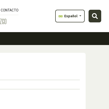
CONTACTO
Español
ZGO