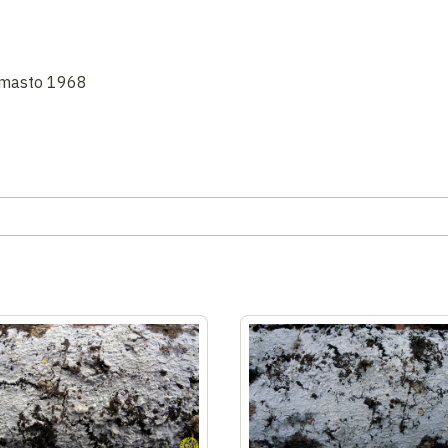
rmasto 1968