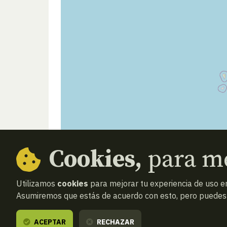
Cookies,
para me
Utilizamos
cookies
para mejorar tu experiencia de uso en
Asumiremos que estás de acuerdo con esto, pero puedes o
ACEPTAR
RECHAZAR