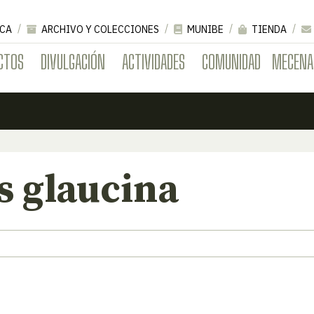
CA
ARCHIVO Y COLECCIONES
MUNIBE
TIENDA
CTOS
DIVULGACIÓN
ACTIVIDADES
COMUNIDAD
MECENA
s glaucina