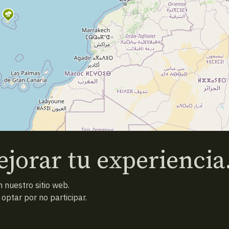
jorar tu experiencia
 nuestro sitio web.
ptar por no participar.