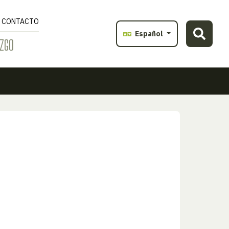
CONTACTO
Español
ZGO