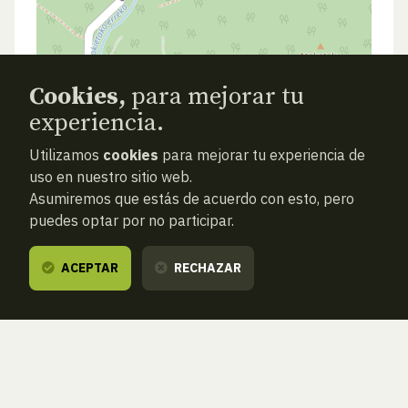
Cookies,
para mejorar tu
experiencia.
Utilizamos
cookies
para mejorar tu experiencia de
uso en nuestro sitio web.
Asumiremos que estás de acuerdo con esto, pero
puedes optar por no participar.
ACEPTAR
RECHAZAR
ATRAS
NUEVA BÚSQUEDA (VACÍA)