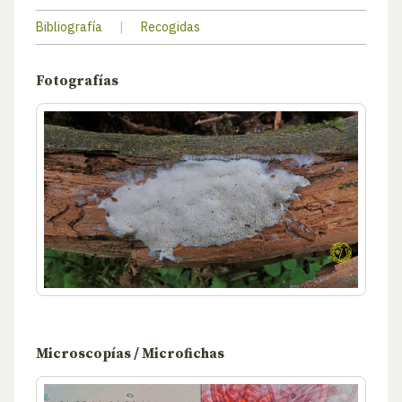
Bibliografía
|
Recogidas
Fotografías
Microscopías / Microfichas