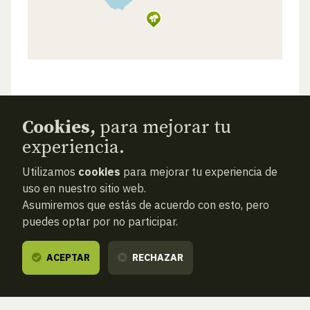
Cookies,
para mejorar tu
experiencia.
Utilizamos
cookies
para mejorar tu experiencia de
uso en nuestro sitio web.
Asumiremos que estás de acuerdo con esto, pero
puedes optar por no participar.
ACEPTAR
RECHAZAR