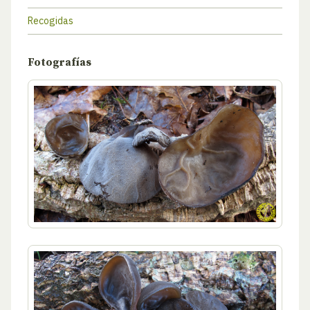
Recogidas
Fotografías