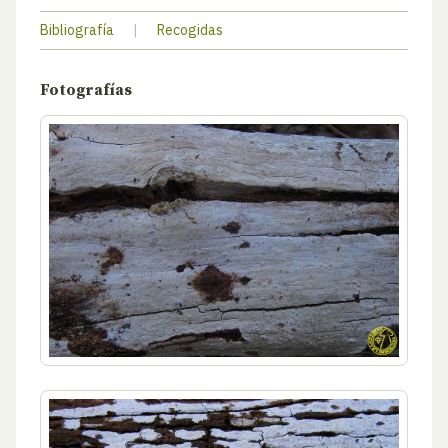
Bibliografía
|
Recogidas
Fotografías