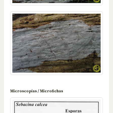
Microscopías / Microfichas