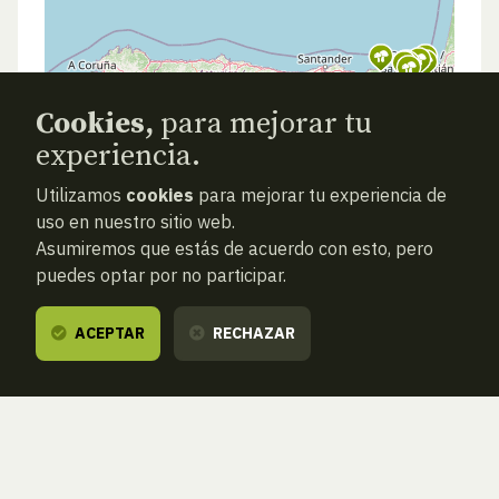
Cookies,
para mejorar tu
experiencia.
Utilizamos
cookies
para mejorar tu experiencia de
uso en nuestro sitio web.
Asumiremos que estás de acuerdo con esto, pero
puedes optar por no participar.
ACEPTAR
RECHAZAR