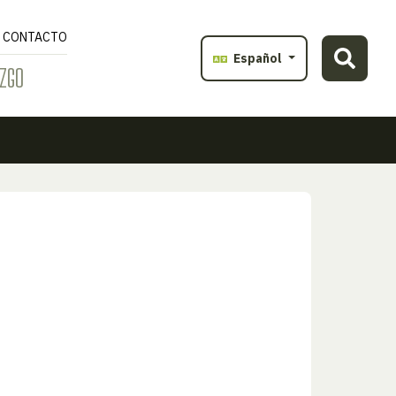
CONTACTO
Español
ZGO