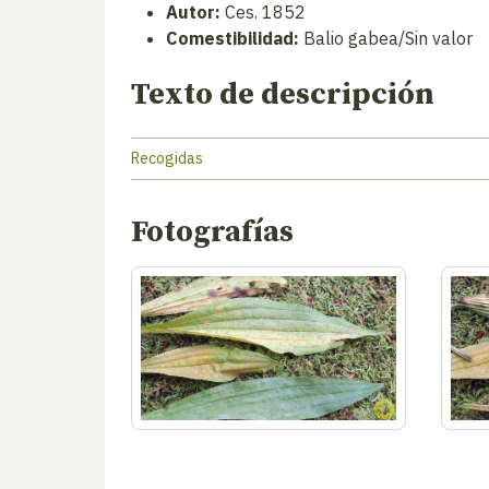
Autor:
Ces. 1852
Comestibilidad:
Balio gabea/Sin valor
Texto de descripción
Recogidas
Fotografías