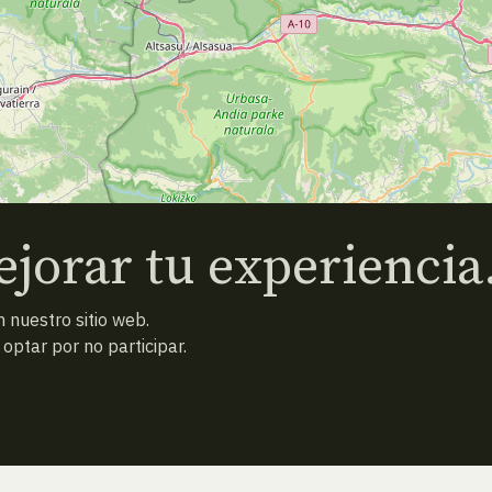
jorar tu experiencia
 nuestro sitio web.
ptar por no participar.