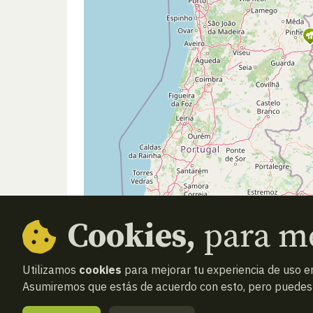
Cookies,
para me
Utilizamos
cookies
para mejorar tu experiencia de uso en
Asumiremos que estás de acuerdo con esto, pero puedes o