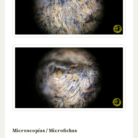
Microscopías / Microfichas