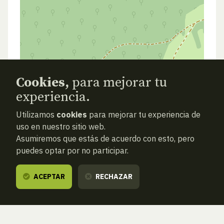
Cookies,
para mejorar tu
experiencia.
Utilizamos
cookies
para mejorar tu experiencia de
uso en nuestro sitio web.
Asumiremos que estás de acuerdo con esto, pero
puedes optar por no participar.
ACEPTAR
RECHAZAR