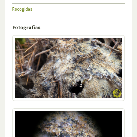
Recogidas
Fotografías