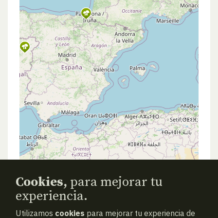
Cookies,
para mejorar tu
experiencia.
Utilizamos
cookies
para mejorar tu experiencia de