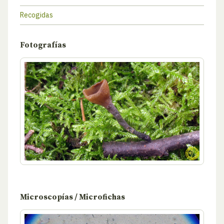
Recogidas
Fotografías
Microscopías / Microfichas