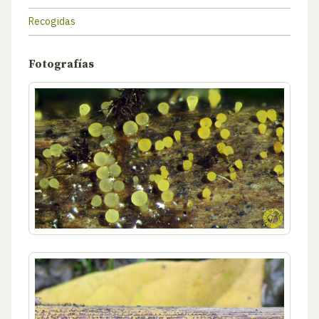
Recogidas
Fotografías