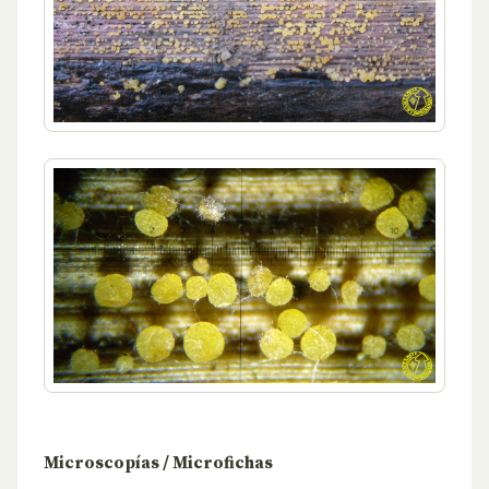
Microscopías / Microfichas