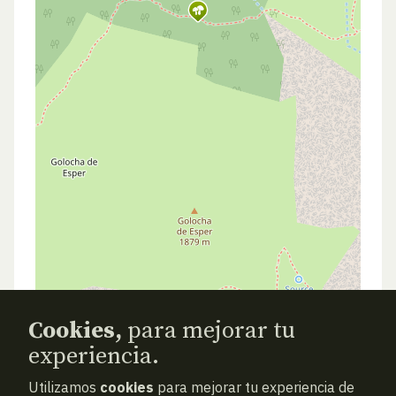
Cookies,
para mejorar tu
experiencia.
Utilizamos
cookies
para mejorar tu experiencia de