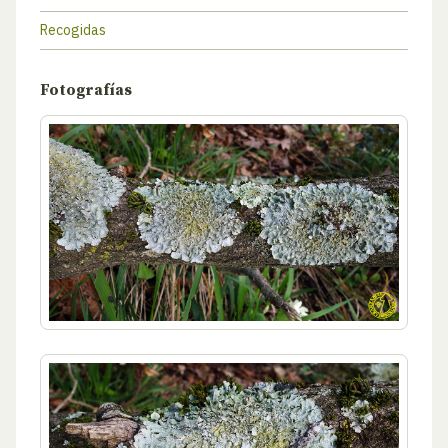
Recogidas
Fotografías