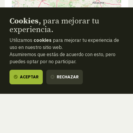
Cookies,
para mejorar tu
experiencia.
Utilizamos
cookies
para mejorar tu experiencia de
uso en nuestro sitio web.
Asumiremos que estás de acuerdo con esto, pero
puedes optar por no participar.
ACEPTAR
RECHAZAR