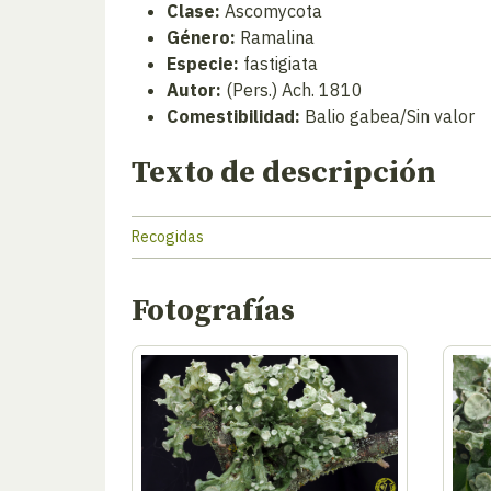
Clase:
Ascomycota
Género:
Ramalina
Especie:
fastigiata
Autor:
(Pers.) Ach. 1810
Comestibilidad:
Balio gabea/Sin valor
Texto de descripción
Recogidas
Fotografías