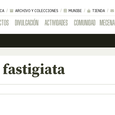
CA
ARCHIVO Y COLECCIONES
MUNIBE
TIENDA
CTOS
DIVULGACIÓN
ACTIVIDADES
COMUNIDAD
MECENA
fastigiata