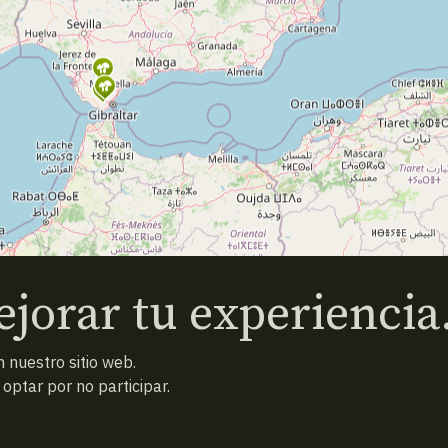
jorar tu experiencia
 nuestro sitio web.
ptar por no participar.