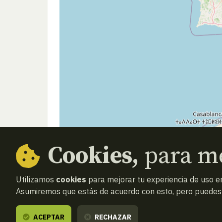
Cookies,
para me
Utilizamos
cookies
para mejorar tu experiencia de uso en
Asumiremos que estás de acuerdo con esto, pero puedes o
ACEPTAR
RECHAZAR