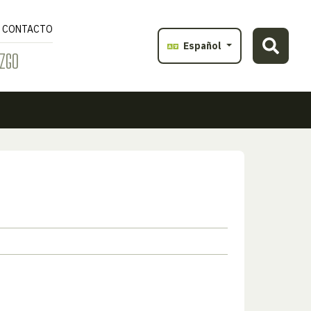
CONTACTO
Español
ZGO