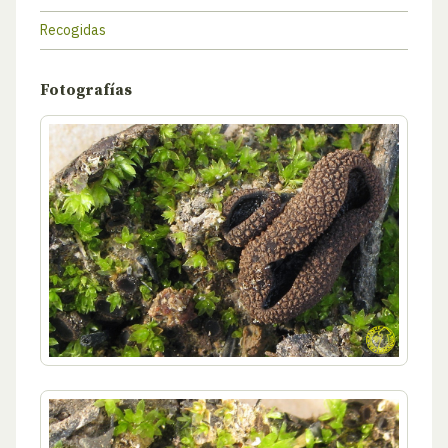
Recogidas
Fotografías