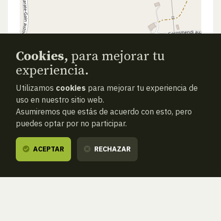
Cookies,
para mejorar tu
experiencia.
Utilizamos
cookies
para mejorar tu experiencia de
uso en nuestro sitio web.
Asumiremos que estás de acuerdo con esto, pero
puedes optar por no participar.
ACEPTAR
RECHAZAR
ANTERIOR
SIGUIENTE
ATRAS