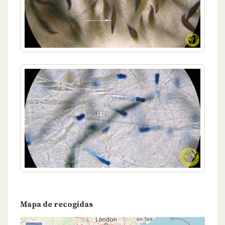
Mapa de recogidas