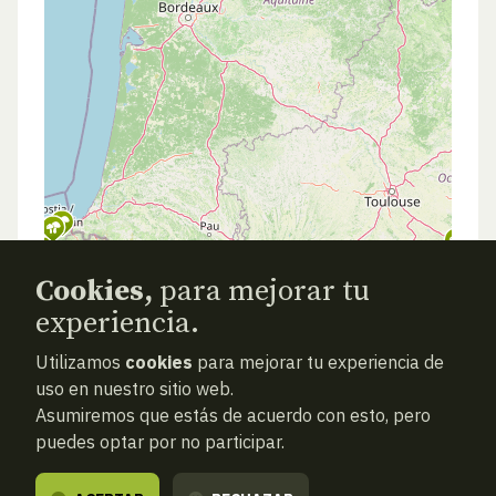
Cookies,
para mejorar tu
experiencia.
Utilizamos
cookies
para mejorar tu experiencia de
uso en nuestro sitio web.
Asumiremos que estás de acuerdo con esto, pero
puedes optar por no participar.