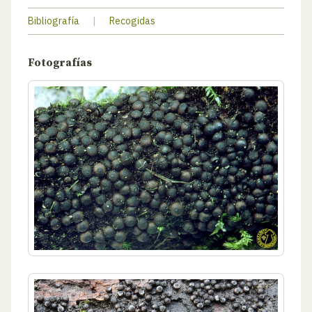
Bibliografía
|
Recogidas
Fotografías