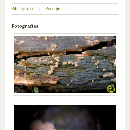
Bibliografía
|
Recogidas
Fotografías