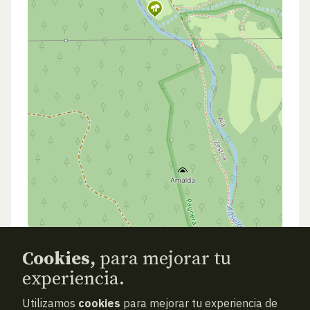
Cookies,
para mejorar tu
experiencia.
Utilizamos
cookies
para mejorar tu experiencia de