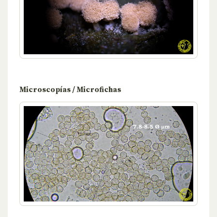
Microscopías / Microfichas