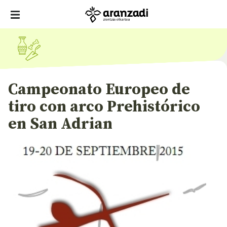
Campeonato Europeo de
tiro con arco Prehistórico
en San Adrian