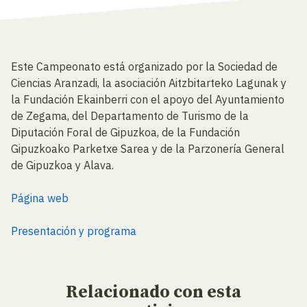
Este Campeonato está organizado por la Sociedad de
Ciencias Aranzadi, la asociación Aitzbitarteko Lagunak y
la Fundación Ekainberri con el apoyo del Ayuntamiento
de Zegama, del Departamento de Turismo de la
Diputación Foral de Gipuzkoa, de la Fundación
Gipuzkoako Parketxe Sarea y de la Parzonería General
de Gipuzkoa y Alava.
Página web
Presentación y programa
Relacionado
con esta