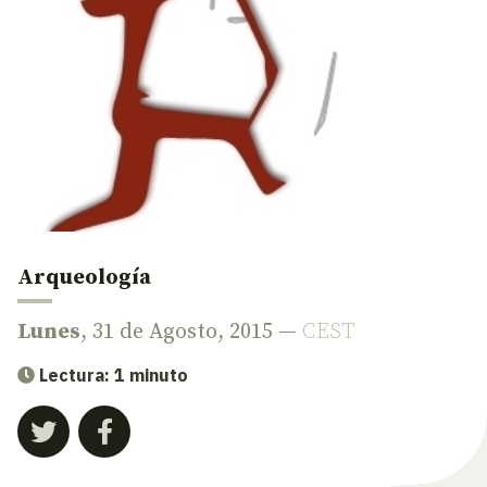
Arqueología
Lunes
, 31 de Agosto, 2015 —
CEST
Lectura: 1 minuto