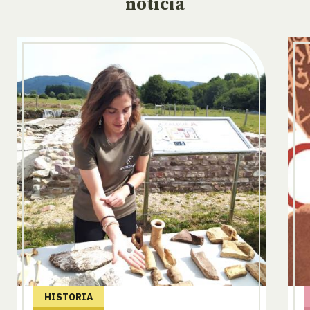
noticia
HISTORIA