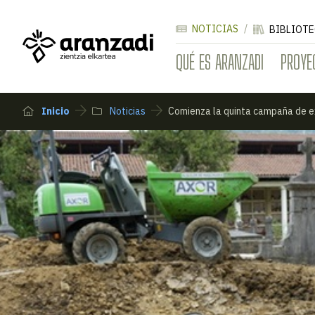
NOTICIAS
BIBLIOTE
QUÉ ES ARANZADI
PROYE
Inicio
Noticias
Comienza la quinta campaña de 