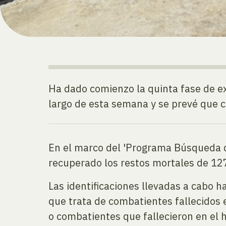
Ha dado comienzo la quinta fase de e
largo de esta semana y se prevé que 
En el marco del 'Programa Búsqueda d
recuperado los restos mortales de 127 
Las identificaciones llevadas a cabo ha
que trata de combatientes fallecidos 
o combatientes que fallecieron en el 