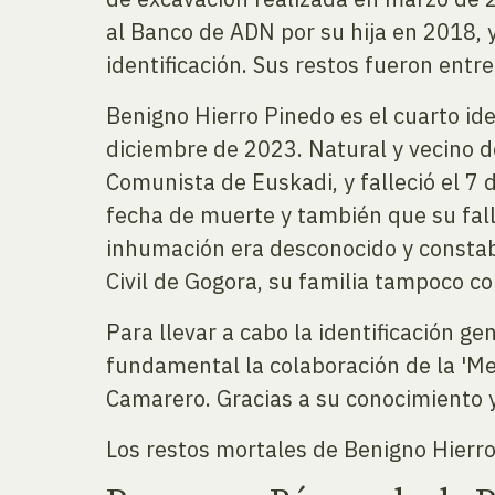
al Banco de ADN por su hija en 2018, y
identificación. Sus restos fueron entre
Benigno Hierro Pinedo es el cuarto id
diciembre de 2023. Natural y vecino de
Comunista de Euskadi, y falleció el 7 
fecha de muerte y también que su falle
inhumación era desconocido y constab
Civil de Gogora, su familia tampoco co
Para llevar a cabo la identificación g
fundamental la colaboración de la 'Me
Camarero. Gracias a su conocimiento y
Los restos mortales de Benigno Hierro