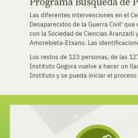
Programa Búsqueda de Pe
Las diferentes intervenciones en el 
Desaparecidos de la Guerra Civil' que
con la Sociedad de Ciencias Aranzadi
Amorebieta-Etxano. Las identificacion
Los restos de 123 personas, de las 12
Instituto Gogora vuelve a hacer un ll
Instituto y se pueda iniciar el proceso