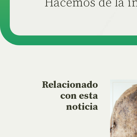
Hacemos de la in
Relacionado
con esta
noticia