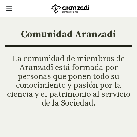
Comunidad Aranzadi
La comunidad de miembros de
Aranzadi está formada por
personas que ponen todo su
conocimiento y pasión por la
ciencia y el patrimonio al servicio
de la Sociedad.