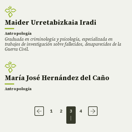
Maider Urretabizkaia Iradi
Antropología
Graduada en criminología y psicología, especializada en
trabajos de investigación sobre fallecidos, desaparecidos de la
Guerra Civil.
María José Hernández del Caño
Antropología
1
2
3
4