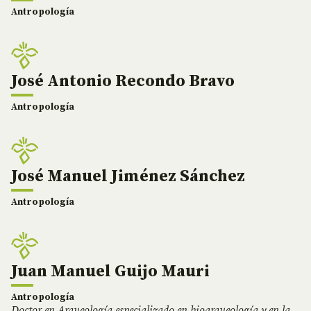
Antropología
José Antonio Recondo Bravo
Antropología
José Manuel Jiménez Sánchez
Antropología
Juan Manuel Guijo Mauri
Antropología
Doctor en Arqueología especializado en bioarqueología y en la