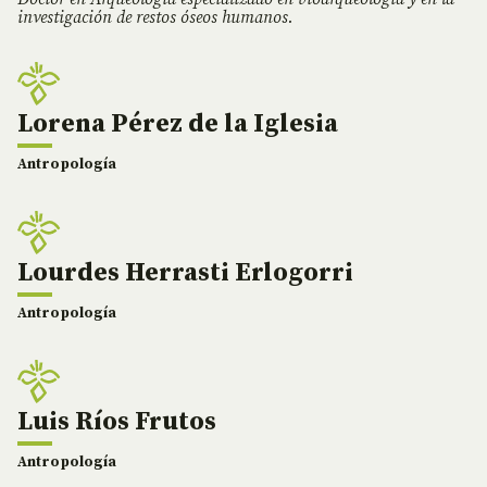
investigación de restos óseos humanos.
Lorena Pérez de la Iglesia
Antropología
Lourdes Herrasti Erlogorri
Antropología
Luis Ríos Frutos
Antropología