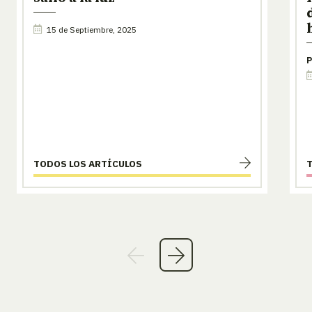
15 de Septiembre, 2025
P
TODOS LOS ARTÍCULOS