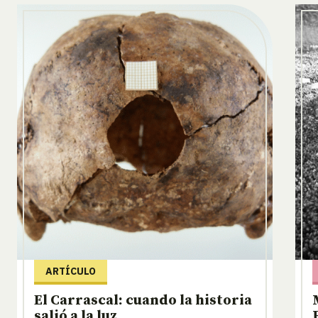
ARTÍCULO
El Carrascal: cuando la historia
salió a la luz