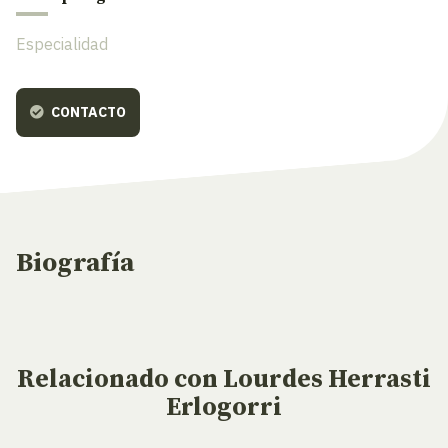
Especialidad
CONTACTO
Biografía
Relacionado
con Lourdes Herrasti
Erlogorri