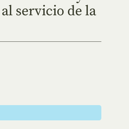
al servicio de la