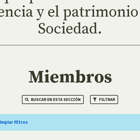
encia y el patrimonio 
Sociedad.
Miembros
BUSCAR EN ESTA SECCIÓN
FILTRAR
impiar filtros